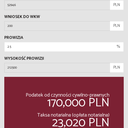
PLN
WNIOSEK DO WKW
PLN
PROWIZJA
%
WYSOKOŚĆ PROWIZJI
PLN
Podatek od czynności cywilno-prawnych
170,000 PLN
Taksa notarialna (opłata notarialna)
23,020 PLN