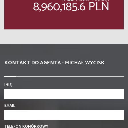
8,960,185.6 PLN
KONTAKT DO AGENTA - MICHAŁ WYCISK
IMIĘ
EMAIL
TELEFON KOMÓRKOWY