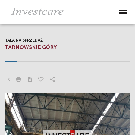
HALA NA SPRZEDAŻ
TARNOWSKIE GÓRY