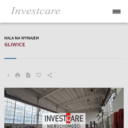
HALA NA WYNAJEM
GLIWICE