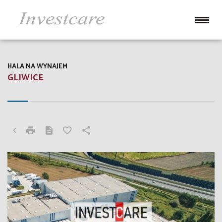
HALA NA WYNAJEM
GLIWICE