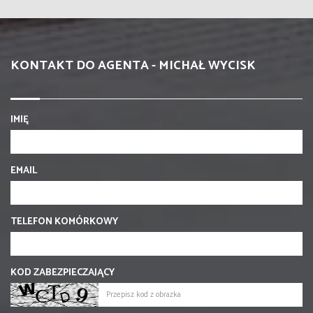
KONTAKT DO AGENTA - MICHAŁ WYCISK
IMIĘ
EMAIL
TELEFON KOMÓRKOWY
KOD ZABEZPIECZAJĄCY