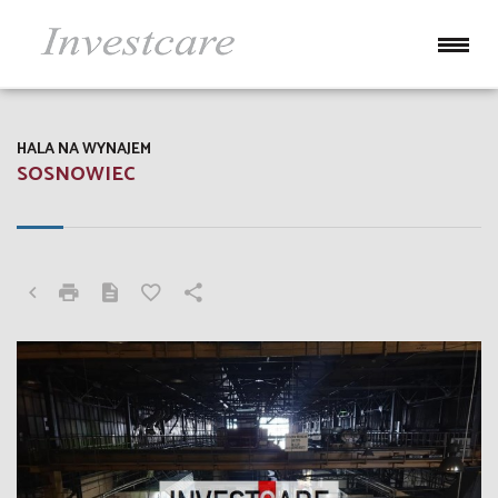
HALA NA WYNAJEM
SOSNOWIEC