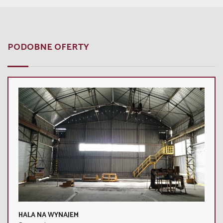
PODOBNE OFERTY
HALA NA WYNAJEM