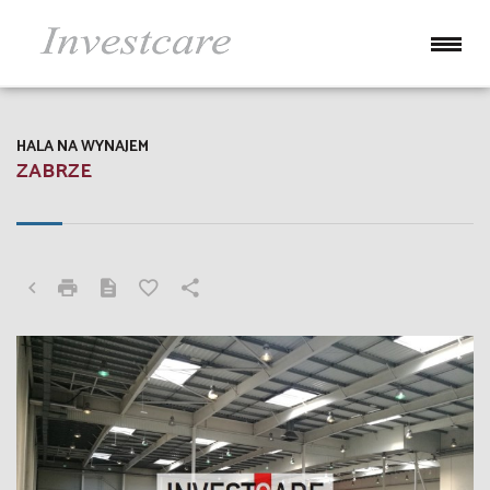
HALA NA WYNAJEM
ZABRZE