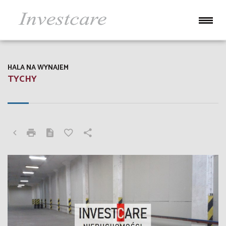
HALA NA WYNAJEM
TYCHY