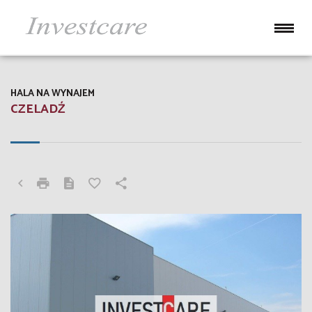
HALA NA WYNAJEM
CZELADŹ