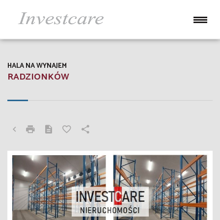
HALA NA WYNAJEM
RADZIONKÓW