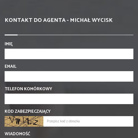
KONTAKT DO AGENTA - MICHAŁ WYCISK
IMIĘ
EMAIL
TELEFON KOMÓRKOWY
KOD ZABEZPIECZAJĄCY
WIADOMOŚĆ