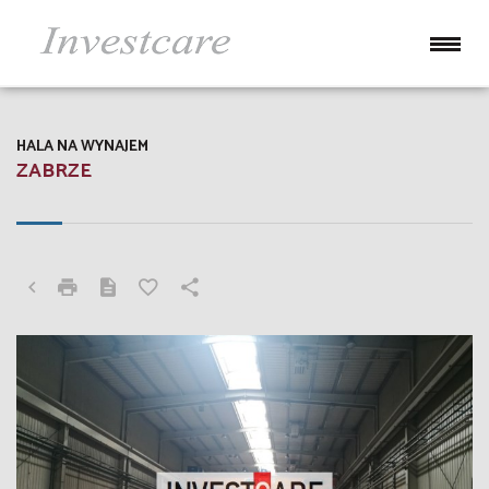
HALA NA WYNAJEM
ZABRZE