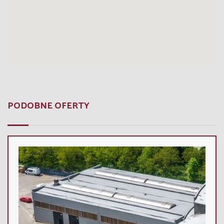
PODOBNE OFERTY