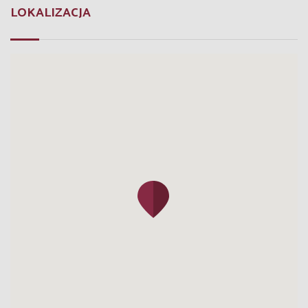
LOKALIZACJA