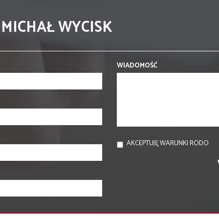
 MICHAŁ WYCISK
WIADOMOŚĆ
AKCEPTUJĘ WARUNKI RODO