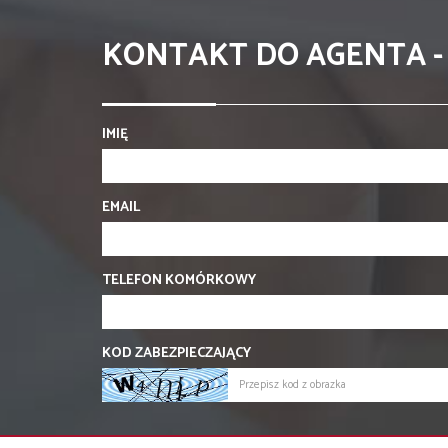
KONTAKT DO AGENTA -
IMIĘ
EMAIL
TELEFON KOMÓRKOWY
KOD ZABEZPIECZAJĄCY