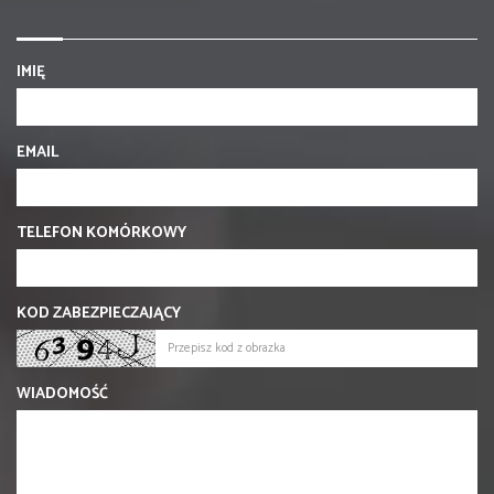
IMIĘ
EMAIL
TELEFON KOMÓRKOWY
KOD ZABEZPIECZAJĄCY
WIADOMOŚĆ