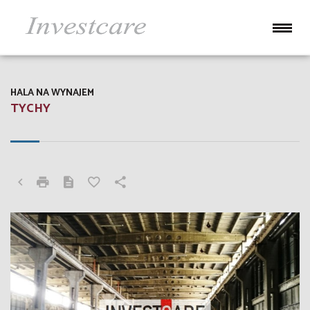
HALA NA WYNAJEM
TYCHY