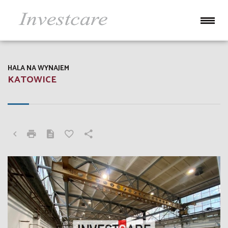
HALA NA WYNAJEM
KATOWICE