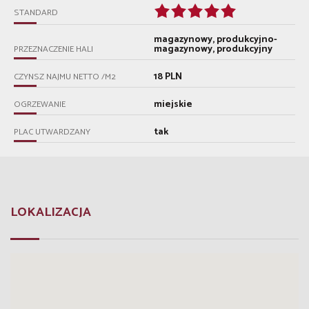
STANDARD
magazynowy, produkcyjno-
magazynowy, produkcyjny
PRZEZNACZENIE HALI
18 PLN
CZYNSZ NAJMU NETTO /M2
miejskie
OGRZEWANIE
tak
PLAC UTWARDZANY
LOKALIZACJA