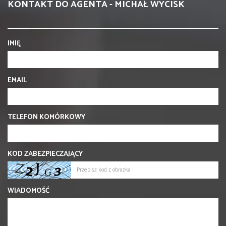
KONTAKT DO AGENTA - MICHAŁ WYCISK
IMIĘ
EMAIL
TELEFON KOMÓRKOWY
KOD ZABEZPIECZAJĄCY
WIADOMOŚĆ