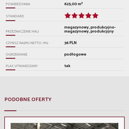
625,00 m²
POWIERZCHNIA
STANDARD
magazynowy, produkcyjno-
magazynowy, produkcyjny
PRZEZNACZENIE HALI
36 PLN
CZYNSZ NAJMU NETTO /M2
podłogowe
OGRZEWANIE
tak
PLAC UTWARDZANY
PODOBNE OFERTY