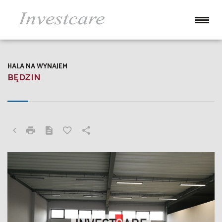
HALA NA WYNAJEM
BĘDZIN