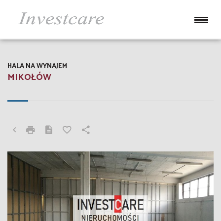
HALA NA WYNAJEM
MIKOŁÓW