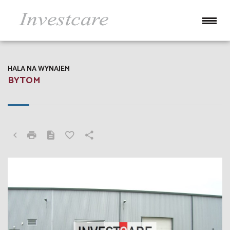
HALA NA WYNAJEM
BYTOM