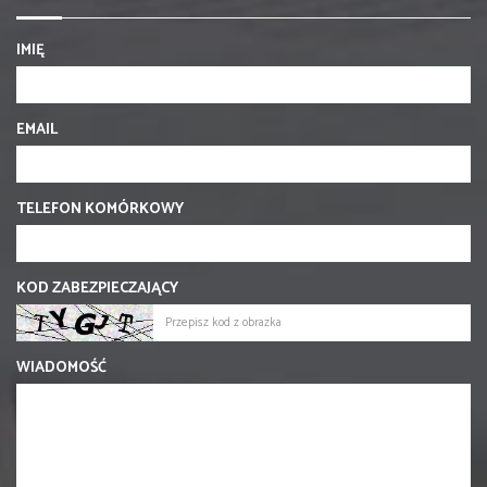
IMIĘ
EMAIL
TELEFON KOMÓRKOWY
KOD ZABEZPIECZAJĄCY
WIADOMOŚĆ