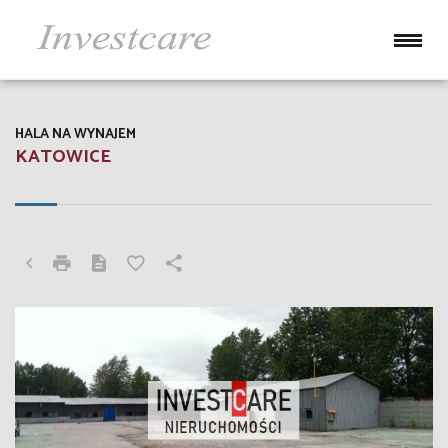
HALA NA WYNAJEM
KATOWICE