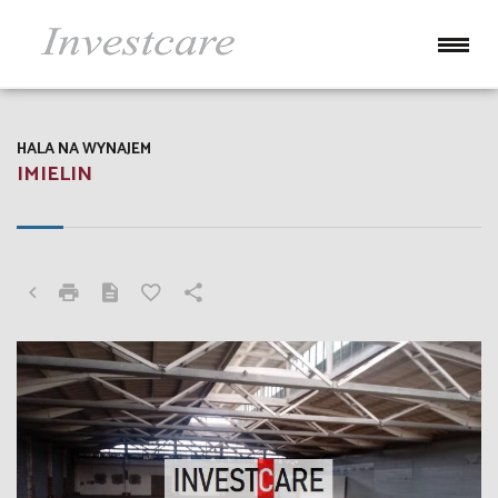
HALA NA WYNAJEM
IMIELIN