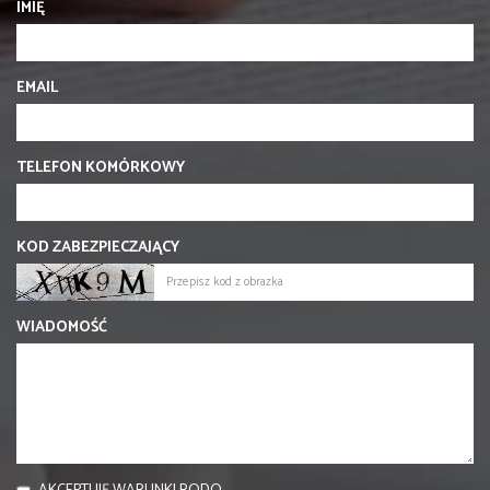
IMIĘ
EMAIL
TELEFON KOMÓRKOWY
KOD ZABEZPIECZAJĄCY
WIADOMOŚĆ