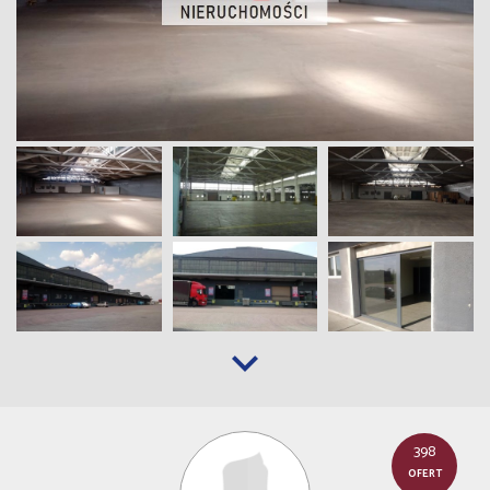
398
OFERT