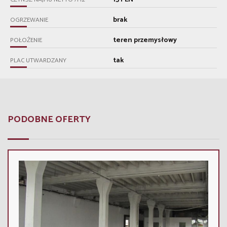
brak
OGRZEWANIE
teren przemysłowy
POŁOŻENIE
tak
PLAC UTWARDZANY
PODOBNE OFERTY