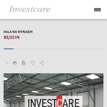
HALA NA WYNAJEM
BĘDZIN