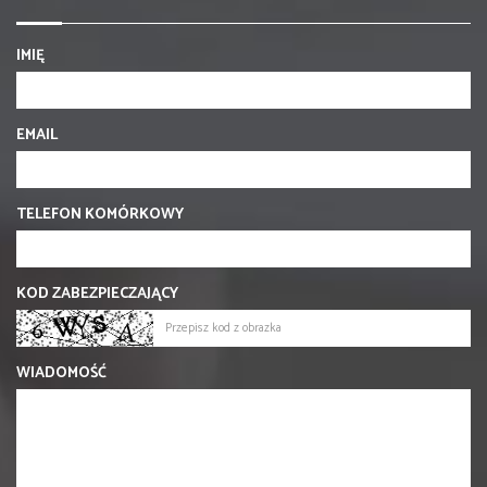
IMIĘ
EMAIL
TELEFON KOMÓRKOWY
KOD ZABEZPIECZAJĄCY
WIADOMOŚĆ