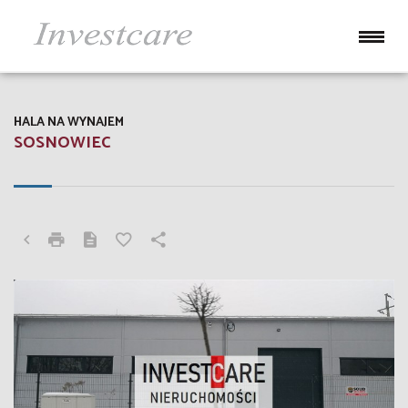
HALA NA WYNAJEM
SOSNOWIEC