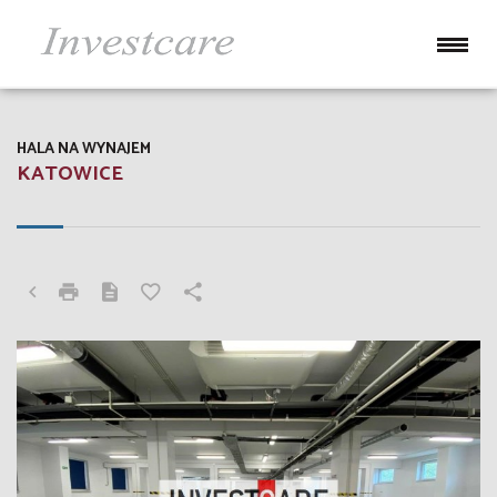
HALA NA WYNAJEM
KATOWICE