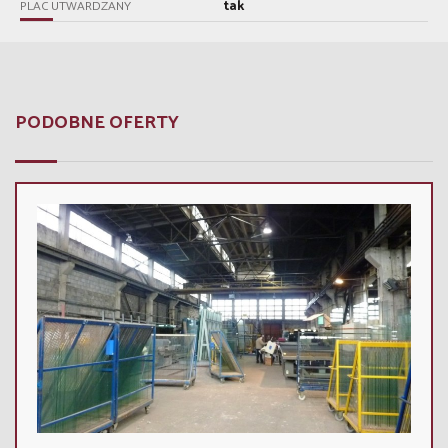
tak
PLAC UTWARDZANY
PODOBNE OFERTY