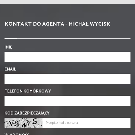
KONTAKT DO AGENTA - MICHAŁ WYCISK
IMIĘ
EMAIL
TELEFON KOMÓRKOWY
KOD ZABEZPIECZAJĄCY